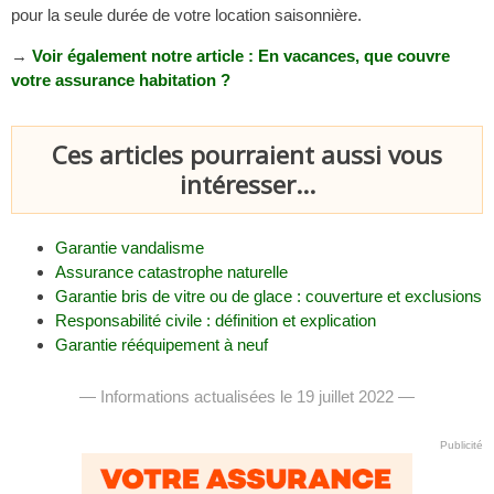
pour la seule durée de votre location saisonnière.
→
Voir également notre article : En vacances, que couvre
votre assurance habitation ?
Ces articles pourraient aussi vous
intéresser...
Garantie vandalisme
Assurance catastrophe naturelle
Garantie bris de vitre ou de glace : couverture et exclusions
Responsabilité civile : définition et explication
Garantie rééquipement à neuf
— Informations actualisées le 19 juillet 2022 —
Publicité