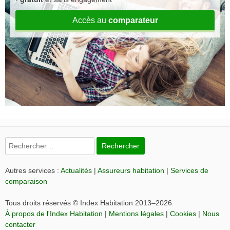
Accès au
comparateur
Rechercher :
Autres services :
Actualités
|
Assureurs habitation
|
Services de
comparaison
Tous droits réservés © Index Habitation 2013–2026
À propos de l'Index Habitation
|
Mentions légales
|
Cookies
|
Nous
contacter