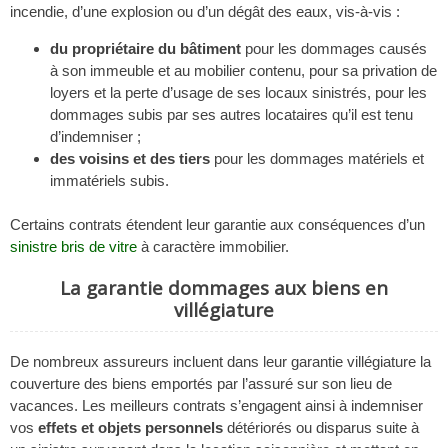
incendie, d’une explosion ou d’un dégât des eaux, vis-à-vis :
du propriétaire du bâtiment
pour les dommages causés
à son immeuble et au mobilier contenu, pour sa privation de
loyers et la perte d’usage de ses locaux sinistrés, pour les
dommages subis par ses autres locataires qu’il est tenu
d’indemniser ;
des voisins et des tiers
pour les dommages matériels et
immatériels subis.
Certains contrats étendent leur garantie aux conséquences d’un
sinistre bris de vitre
à caractère immobilier.
La garantie dommages aux biens en
villégiature
De nombreux assureurs incluent dans leur garantie villégiature la
couverture des biens emportés par l’assuré sur son lieu de
vacances. Les meilleurs contrats s’engagent ainsi à indemniser
vos
effets et objets personnels
détériorés ou disparus suite à