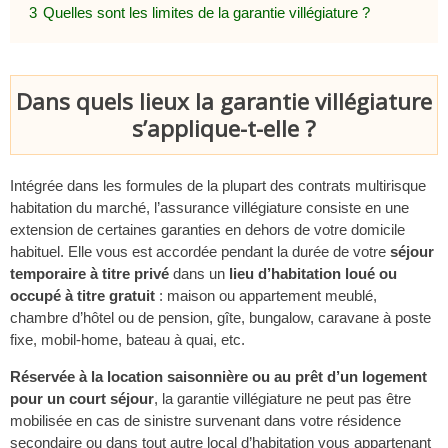
3
Quelles sont les limites de la garantie villégiature ?
Dans quels lieux la garantie villégiature
s’applique-t-elle ?
Intégrée dans les formules de la plupart des contrats multirisque
habitation du marché, l’assurance villégiature consiste en une
extension de certaines garanties en dehors de votre domicile
habituel. Elle vous est accordée pendant la durée de votre
séjour
temporaire à titre privé
dans un
lieu d’habitation loué ou
occupé à titre gratuit
: maison ou appartement meublé,
chambre d’hôtel ou de pension, gîte, bungalow, caravane à poste
fixe, mobil-home, bateau à quai, etc.
Réservée à la location saisonnière ou au prêt d’un logement
pour un court séjour
, la garantie villégiature ne peut pas être
mobilisée en cas de sinistre survenant dans votre résidence
secondaire ou dans tout autre local d’habitation vous appartenant