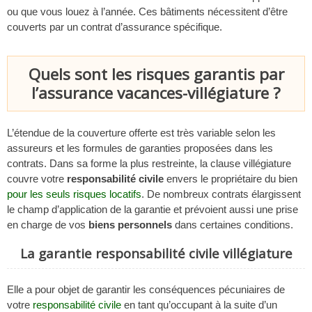
ou que vous louez à l’année. Ces bâtiments nécessitent d’être
couverts par un contrat d’assurance spécifique.
Quels sont les risques garantis par
l’assurance vacances-villégiature ?
L’étendue de la couverture offerte est très variable selon les
assureurs et les formules de garanties proposées dans les
contrats. Dans sa forme la plus restreinte, la clause villégiature
couvre votre
responsabilité civile
envers le propriétaire du bien
pour les seuls risques locatifs
. De nombreux contrats élargissent
le champ d’application de la garantie et prévoient aussi une prise
en charge de vos
biens personnels
dans certaines conditions.
La garantie responsabilité civile villégiature
Elle a pour objet de garantir les conséquences pécuniaires de
votre
responsabilité civile
en tant qu’occupant à la suite d’un