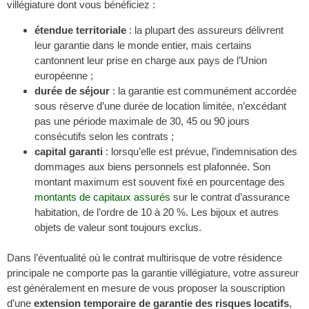
villégiature dont vous bénéficiez :
étendue territoriale
: la plupart des assureurs délivrent
leur garantie dans le monde entier, mais certains
cantonnent leur prise en charge aux pays de l’Union
européenne ;
durée de séjour
: la garantie est communément accordée
sous réserve d’une durée de location limitée, n’excédant
pas une période maximale de 30, 45 ou 90 jours
consécutifs selon les contrats ;
capital garanti
: lorsqu’elle est prévue, l’indemnisation des
dommages aux biens personnels est plafonnée. Son
montant maximum est souvent fixé en pourcentage des
montants de capitaux assurés
sur le contrat d’assurance
habitation, de l’ordre de 10 à 20 %. Les bijoux et autres
objets de valeur sont toujours exclus.
Dans l’éventualité où le contrat multirisque de votre résidence
principale ne comporte pas la garantie villégiature, votre assureur
est généralement en mesure de vous proposer la souscription
d’une
extension temporaire de garantie des risques locatifs
,