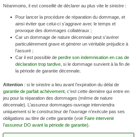
Néanmoins, il est conseillé de déclarer au plus vite le sinistre :
Pour lancer la procédure de réparation du dommage, et
ainsi éviter que celui-ci s’aggrave avec le temps et
provoque des dommages collatéraux ;
Car un dommage de nature décennale peut s’avérer
particulièrement grave et générer un véritable préjudice à
l’assuré ;
Car il est possible de
perdre son indemnisation en cas de
déclaration trop tardive
, si le dommage survient à la fin de
la période de garantie décennale.
Attention
: si le sinistre a lieu avant l’expiration du délai de
garantie de parfait achèvement
, c’est cette dernière qui entre en
jeu pour la réparation des dommages (même de nature
décennale). L’assureur dommages-ouvrage interviendra
uniquement si le constructeur de l’ouvrage n’exécute pas ses
obligations au titre de cette garantie (voir
Faire intervenir
l’assureur DO avant la période de garantie
).