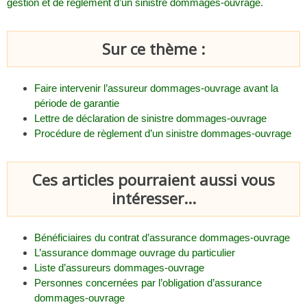
gestion et de règlement d’un sinistre dommages-ouvrage
.
Sur ce thème :
Faire intervenir l’assureur dommages-ouvrage avant la
période de garantie
Lettre de déclaration de sinistre dommages-ouvrage
Procédure de règlement d’un sinistre dommages-ouvrage
Ces articles pourraient aussi vous
intéresser...
Bénéficiaires du contrat d’assurance dommages-ouvrage
L’assurance dommage ouvrage du particulier
Liste d’assureurs dommages-ouvrage
Personnes concernées par l’obligation d’assurance
dommages-ouvrage