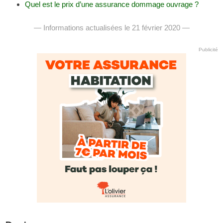
Quel est le prix d’une assurance dommage ouvrage ?
— Informations actualisées le 21 février 2020 —
Publicité