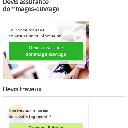
Devis assurance
dommages-ouvrage
Pour votre projet de
construction
ou
rénovation
Devis assurance
dommage ouvrage
Devis travaux
Des
travaux
à réaliser
dans votre
logement
?