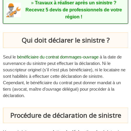
»
Travaux à réaliser après un sinistre ?
Recevez 5 devis de professionnels de votre
région !
Qui doit déclarer le sinistre ?
Seul le
bénéficiaire du contrat dommages-ouvrage
à la date de
survenance du sinistre peut effectuer la déclaration. Ni le
souscripteur originel (s’il n’est plus bénéficiaire), ni le locataire ne
sont habilités à effectuer cette déclaration de sinistre.
Cependant, le bénéficiaire du contrat peut donner mandat à un
tiers (avocat, maître d’ouvrage délégué) pour procéder à la
déclaration.
Procédure de déclaration de sinistre