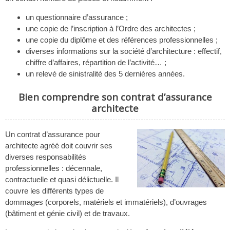
un questionnaire d’assurance ;
une copie de l’inscription à l’Ordre des architectes ;
une copie du diplôme et des références professionnelles ;
diverses informations sur la société d’architecture : effectif,
chiffre d’affaires, répartition de l’activité… ;
un relevé de sinistralité des 5 dernières années.
Bien comprendre son contrat d’assurance
architecte
Un contrat d’assurance pour
architecte agréé doit couvrir ses
diverses responsabilités
professionnelles : décennale,
contractuelle et quasi délictuelle. Il
couvre les différents types de
dommages (corporels, matériels et immatériels), d’ouvrages
(bâtiment et génie civil) et de travaux.