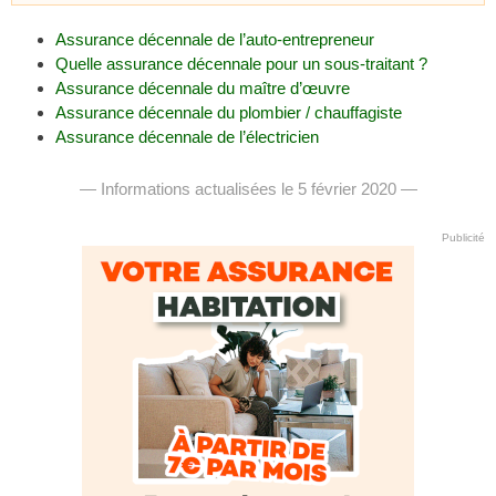
Assurance décennale de l’auto-entrepreneur
Quelle assurance décennale pour un sous-traitant ?
Assurance décennale du maître d’œuvre
Assurance décennale du plombier / chauffagiste
Assurance décennale de l’électricien
— Informations actualisées le 5 février 2020 —
Publicité