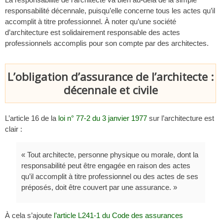
responsabilité décennale, puisqu’elle concerne tous les actes qu’il
accomplit à titre professionnel. À noter qu’une société
d’architecture est solidairement responsable des actes
professionnels accomplis pour son compte par des architectes.
L’obligation d’assurance de l’architecte :
décennale et civile
L’article 16 de la
loi n° 77-2 du 3 janvier 1977
sur l’architecture est
clair :
« Tout architecte, personne physique ou morale, dont la
responsabilité peut être engagée en raison des actes
qu’il accomplit à titre professionnel ou des actes de ses
préposés, doit être couvert par une assurance. »
À cela s’ajoute
l’article L241-1 du Code des assurances