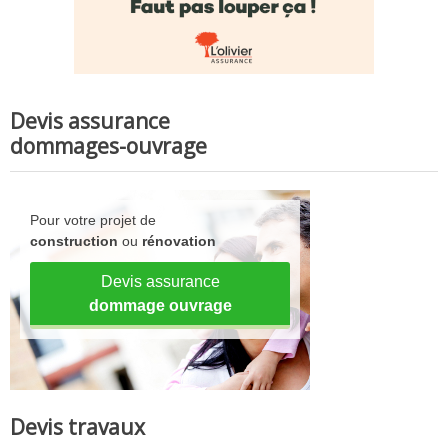
Devis assurance
dommages-ouvrage
Pour votre projet de
construction
ou
rénovation
Devis assurance
dommage ouvrage
Devis travaux