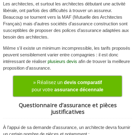
Les architectes, et surtout les architectes débutant une activité
libérale, ont parfois des difficultés à trouver un assureur.
Beaucoup se tournent vers la MAF (Mutuelle des Architectes
Français) mais d’autres sociétés d’assurance construction sont
susceptibles de proposer des polices d’assurance adaptées aux
besoin des architectes.
Même s’il existe un minimum incompressible, les tarifs proposés
peuvent sensiblement varier entre compagnies : il est donc
intéressant de réaliser
plusieurs devis
afin de trouver la meilleure
proposition d’assurance.
» Réalisez un
devis comparatif
pour votre
assurance décennale
Questionnaire d’assurance et pièces
justificatives
À l’appui de sa demande d’assurance, un architecte devra fournir
un certain nombre de pièces et notamment :