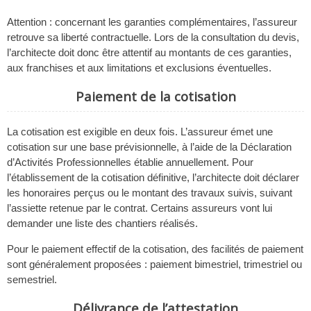
Attention : concernant les garanties complémentaires, l’assureur
retrouve sa liberté contractuelle. Lors de la consultation du devis,
l’architecte doit donc être attentif au montants de ces garanties,
aux franchises et aux limitations et exclusions éventuelles.
Paiement de la cotisation
La cotisation est exigible en deux fois. L’assureur émet une
cotisation sur une base prévisionnelle, à l’aide de la Déclaration
d’Activités Professionnelles établie annuellement. Pour
l’établissement de la cotisation définitive, l’architecte doit déclarer
les honoraires perçus ou le montant des travaux suivis, suivant
l’assiette retenue par le contrat. Certains assureurs vont lui
demander une liste des chantiers réalisés.
Pour le paiement effectif de la cotisation, des facilités de paiement
sont généralement proposées : paiement bimestriel, trimestriel ou
semestriel.
Délivrance de l’attestation