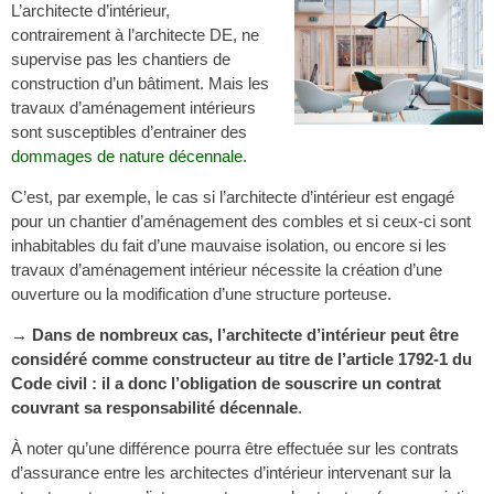
L’architecte d’intérieur,
contrairement à l’architecte DE, ne
supervise pas les chantiers de
construction d’un bâtiment. Mais les
travaux d’aménagement intérieurs
sont susceptibles d’entrainer des
dommages de nature décennale
.
C’est, par exemple, le cas si l’architecte d’intérieur est engagé
pour un chantier d’aménagement des combles et si ceux-ci sont
inhabitables du fait d’une mauvaise isolation, ou encore si les
travaux d’aménagement intérieur nécessite la création d’une
ouverture ou la modification d’une structure porteuse.
→ Dans de nombreux cas, l’architecte d’intérieur peut être
considéré comme constructeur au titre de l’article 1792-1 du
Code civil : il a donc l’obligation de souscrire un contrat
couvrant sa responsabilité décennale
.
À noter qu’une différence pourra être effectuée sur les contrats
d’assurance entre les architectes d’intérieur intervenant sur la