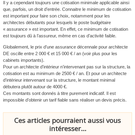
Il y a cependant toujours une cotisation minimale applicable ainsi
que, parfois, un droit d’entrée. Connaitre le minimum de cotisation
est important pour faire son choix, notamment pour les
architectes débutants pour lesquels le poste budgétaire
« assurance » est important. En effet, ce minimum de cotisation
est toujours dû à l’assureur, même en cas d’activité faible.
Globalement, le prix d’une assurance décennale pour architecte
DE oscille entre 2 000 € et 15 000 € / an (voir plus pour les
cabinets importants).
Pour un architecte d’intérieur n’intervenant pas sur la structure, la
cotisation est au minimum de 2500 € / an. Et pour un architecte
d’intérieur intervenant sur la structure, le montant minimal
débutera plutôt autour de 4000 €.
Ces montants sont donnés à titre purement indicatif. Il est
impossible d’obtenir un tarif fiable sans réaliser un devis précis.
Ces articles pourraient aussi vous
intéresser...