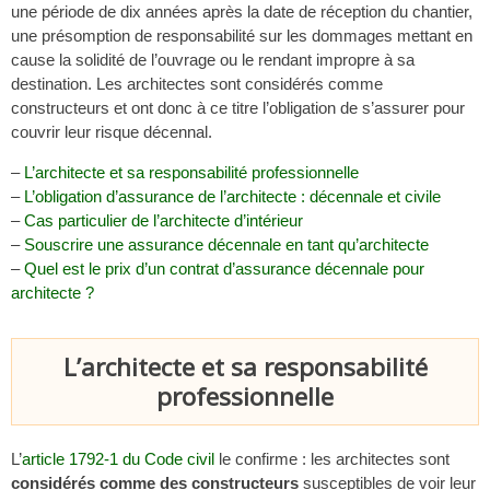
une période de dix années après la date de réception du chantier,
une présomption de responsabilité sur les dommages mettant en
cause la solidité de l’ouvrage ou le rendant impropre à sa
destination. Les architectes sont considérés comme
constructeurs et ont donc à ce titre l’obligation de s’assurer pour
couvrir leur risque décennal.
–
L’architecte et sa responsabilité professionnelle
–
L’obligation d’assurance de l’architecte : décennale et civile
–
Cas particulier de l’architecte d’intérieur
–
Souscrire une assurance décennale en tant qu’architecte
–
Quel est le prix d’un contrat d’assurance décennale pour
architecte ?
L’architecte et sa responsabilité
professionnelle
L’
article 1792-1 du Code civil
le confirme : les architectes sont
considérés comme des constructeurs
susceptibles de voir leur