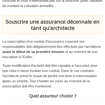
structure et ceux n’intervenant pas sur la structure (avec variation
du montant la cotisation annuelle).
Souscrire une assurance décennale en
tant qu’architecte
La souscription d’un contrat d’assurance couvrant ses
responsabilités doit obligatoirement être effectuée par l’architecte
avant le début de sa première mission
et au moment de son
inscription à l’Ordre.
Toute modification d’activité doit être signalée à l’assureur pour
que celui-ci fasse évoluer son contrat. Dans le cas contraire,
l’architecte prend le risque de perdre son droit à indemnisation
après un sinistre. Tout chantier en cours au moment de la
souscription doit être mentionné.
Quel assureur choisir ?