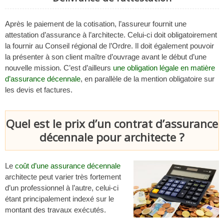
Après le paiement de la cotisation, l’assureur fournit une
attestation d’assurance à l’architecte. Celui-ci doit obligatoirement
la fournir au Conseil régional de l’Ordre. Il doit également pouvoir
la présenter à son client maître d’ouvrage avant le début d’une
nouvelle mission. C’est d’ailleurs
une obligation légale en matière
d’assurance décennale
, en parallèle de la mention obligatoire sur
les devis et factures.
Quel est le prix d’un contrat d’assurance
décennale pour architecte ?
Le
coût d’une assurance décennale
architecte peut varier très fortement
d’un professionnel à l’autre, celui-ci
étant principalement indexé sur le
montant des travaux exécutés.