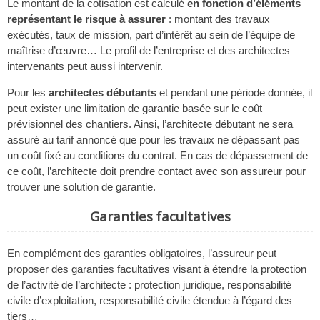
Le montant de la cotisation est calculé
en fonction d’éléments
représentant le risque à assurer
: montant des travaux
exécutés, taux de mission, part d’intérêt au sein de l’équipe de
maîtrise d’œuvre… Le profil de l’entreprise et des architectes
intervenants peut aussi intervenir.
Pour les
architectes débutants
et pendant une période donnée, il
peut exister une limitation de garantie basée sur le coût
prévisionnel des chantiers. Ainsi, l’architecte débutant ne sera
assuré au tarif annoncé que pour les travaux ne dépassant pas
un coût fixé au conditions du contrat. En cas de dépassement de
ce coût, l’architecte doit prendre contact avec son assureur pour
trouver une solution de garantie.
Garanties facultatives
En complément des garanties obligatoires, l’assureur peut
proposer des garanties facultatives visant à étendre la protection
de l’activité de l’architecte : protection juridique, responsabilité
civile d’exploitation, responsabilité civile étendue à l’égard des
tiers…