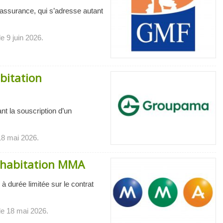
d’assurance, qui s’adresse autant
e 9 juin 2026.
abitation
nt la souscription d’un
 18 mai 2026.
e habitation MMA
à durée limitée sur le contrat
le 18 mai 2026.