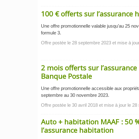
100 € offerts sur l’assurance
Une offre promotionnelle valable jusqu’au 25 n
formule 3.
Offre postée le 28 septembre 2023 et mise à jou
2 mois offerts sur l’assurance
Banque Postale
Une offre promotionnelle accessible aux propriéta
septembre au 30 novembre 2023.
Offre postée le 30 avril 2018 et mise à jour le 2
Auto + habitation MAAF : 50 %
l’assurance habitation