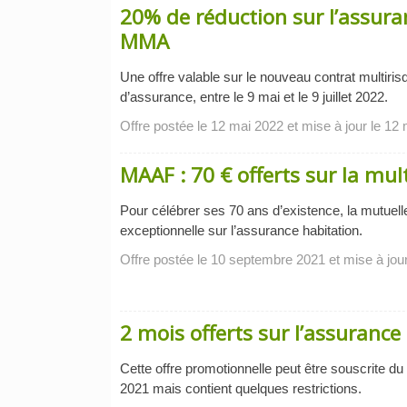
20% de réduction sur l’assura
MMA
Une offre valable sur le nouveau contrat multiris
d’assurance, entre le 9 mai et le 9 juillet 2022.
Offre postée le 12 mai 2022 et mise à jour le 12
MAAF : 70 € offerts sur la mul
Pour célébrer ses 70 ans d’existence, la mutuel
exceptionnelle sur l’assurance habitation.
Offre postée le 10 septembre 2021 et mise à jou
2 mois offerts sur l’assurance
Cette offre promotionnelle peut être souscrite d
2021 mais contient quelques restrictions.