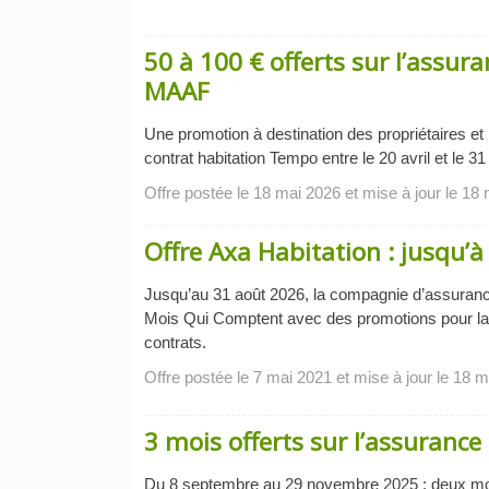
50 à 100 € offerts sur l’assur
MAAF
Une promotion à destination des propriétaires et
contrat habitation Tempo entre le 20 avril et le 3
Offre postée le 18 mai 2026 et mise à jour le 18
Offre Axa Habitation : jusqu’
Jusqu’au 31 août 2026, la compagnie d’assuranc
Mois Qui Comptent avec des promotions pour la 
contrats.
Offre postée le 7 mai 2021 et mise à jour le 18 m
3 mois offerts sur l’assuranc
Du 8 septembre au 29 novembre 2025 : deux mois 