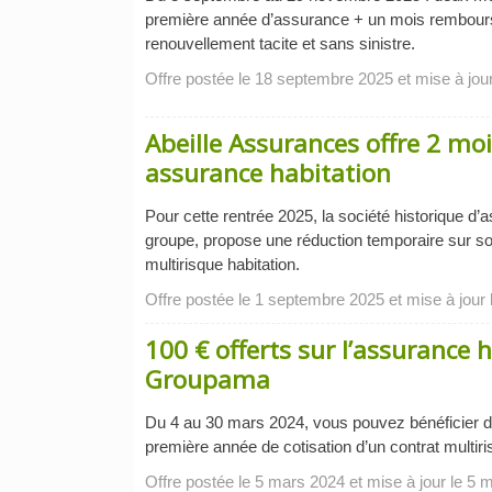
première année d’assurance + un mois rembour
renouvellement tacite et sans sinistre.
Offre postée le 18 septembre 2025 et mise à jou
Abeille Assurances offre 2 mo
assurance habitation
Pour cette rentrée 2025, la société historique 
groupe, propose une réduction temporaire sur s
multirisque habitation.
Offre postée le 1 septembre 2025 et mise à jour
100 € offerts sur l’assurance 
Groupama
Du 4 au 30 mars 2024, vous pouvez bénéficier de
première année de cotisation d’un contrat multir
Offre postée le 5 mars 2024 et mise à jour le 5 