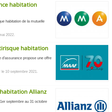
nce habitation
que habitation de la mutuelle
 mai 2022.
tirisque habitation
le d’assurance propose une offre
r le 10 septembre 2021.
 habitation Allianz
u 1er septembre au 31 octobre