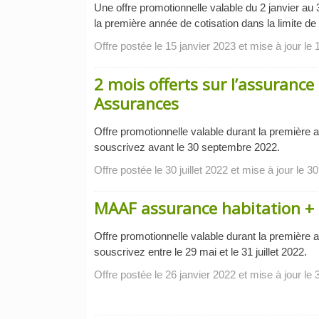
Une offre promotionnelle valable du 2 janvier au
la première année de cotisation dans la limite de
Offre postée le 15 janvier 2023 et mise à jour le 
2 mois offerts sur l’assurance
Assurances
Offre promotionnelle valable durant la première 
souscrivez avant le 30 septembre 2022.
Offre postée le 30 juillet 2022 et mise à jour le 30 
MAAF assurance habitation + a
Offre promotionnelle valable durant la première 
souscrivez entre le 29 mai et le 31 juillet 2022.
Offre postée le 26 janvier 2022 et mise à jour le 3