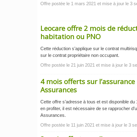
Offre postée le 1 mars 2021 et mise à jour le 3
Leocare offre 2 mois de réduct
habitation ou PNO
Cette réduction s’applique sur le contrat multiri
sur le contrat propriétaire non occupant.
Offre postée le 21 juin 2021 et mise à jour le 3 
4 mois offerts sur l’assuranc
Assurances
Cette offre s’adresse à tous et est disponible du 
en profiter, il est nécessaire de se rapprocher d
Assurances.
Offre postée le 11 juin 2021 et mise à jour le 3 