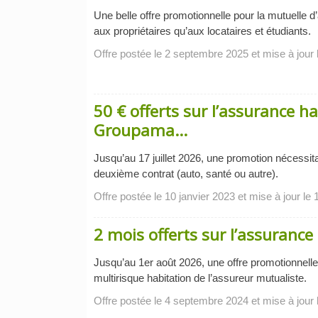
Une belle offre promotionnelle pour la mutuelle 
aux propriétaires qu’aux locataires et étudiants.
Offre postée le 2 septembre 2025 et mise à jour l
50 € offerts sur l’assurance h
Groupama…
Jusqu’au 17 juillet 2026, une promotion nécessita
deuxième contrat (auto, santé ou autre).
Offre postée le 10 janvier 2023 et mise à jour le
2 mois offerts sur l’assuranc
Jusqu’au 1er août 2026, une offre promotionnelle 
multirisque habitation de l’assureur mutualiste.
Offre postée le 4 septembre 2024 et mise à jour 