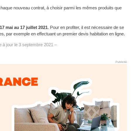
 chaque nouveau contrat, à choisir parmi les mêmes produits que
17 mai au 17 juillet 2021
. Pour en profiter, il est nécessaire de se
, par exemple en effectuant un premier devis habitation en ligne.
e à jour le 3 septembre 2021 –
Publicité