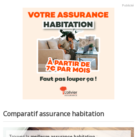
Publicité
Comparatif assurance habitation
Trouvez la
meilleure assurance habitation
: