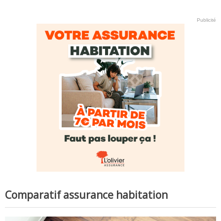
Publicité
Comparatif assurance habitation