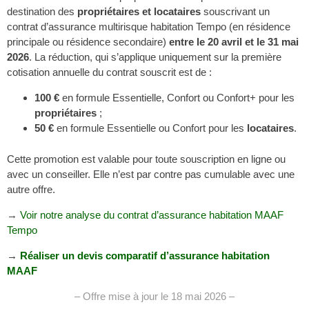
destination des
propriétaires et locataires
souscrivant un
contrat d’assurance multirisque habitation Tempo (en résidence
principale ou résidence secondaire)
entre le 20 avril et le 31 mai
2026
. La réduction, qui s’applique uniquement sur la première
cotisation annuelle du contrat souscrit est de :
100
€
en formule Essentielle, Confort ou Confort+ pour les
propriétaires
;
50
€
en formule Essentielle ou Confort pour les
locataires
.
Cette promotion est valable pour toute souscription en ligne ou
avec un conseiller. Elle n’est par contre pas cumulable avec une
autre offre.
→
Voir notre analyse du contrat d’assurance habitation MAAF
Tempo
→
Réaliser un devis comparatif d’assurance habitation
MAAF
– Offre mise à jour le 18 mai 2026 –