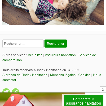
Rechercher :
Autres services :
Actualités
|
Assureurs habitation
|
Services de
comparaison
Tous droits réservés © Index Habitation 2013–2026
À propos de l'Index Habitation
|
Mentions légales
|
Cookies
|
Nous
contacter
Comparateur
assurance habitation