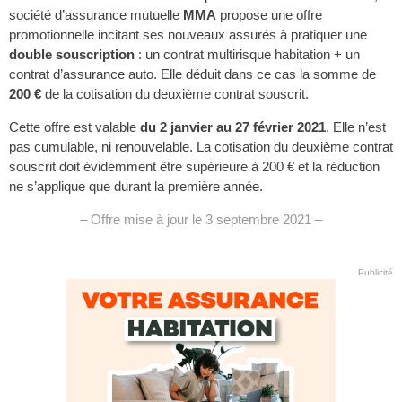
société d’assurance mutuelle
MMA
propose une offre
promotionnelle incitant ses nouveaux assurés à pratiquer une
double souscription
: un contrat multirisque habitation + un
contrat d’assurance auto. Elle déduit dans ce cas la somme de
200 €
de la cotisation du deuxième contrat souscrit.
Cette offre est valable
du 2 janvier au 27 février 2021
. Elle n’est
pas cumulable, ni renouvelable. La cotisation du deuxième contrat
souscrit doit évidemment être supérieure à 200 € et la réduction
ne s’applique que durant la première année.
– Offre mise à jour le 3 septembre 2021 –
Publicité