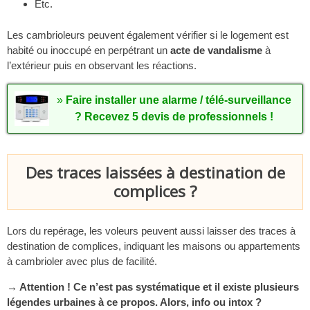
Etc.
Les cambrioleurs peuvent également vérifier si le logement est
habité ou inoccupé en perpétrant un
acte de vandalisme
à
l’extérieur puis en observant les réactions.
»
Faire installer une alarme / télé-surveillance
? Recevez 5 devis de professionnels !
Des traces laissées à destination de
complices ?
Lors du repérage, les voleurs peuvent aussi laisser des traces à
destination de complices, indiquant les maisons ou appartements
à cambrioler avec plus de facilité.
→ Attention ! Ce n’est pas systématique et il existe plusieurs
légendes urbaines à ce propos. Alors, info ou intox ?