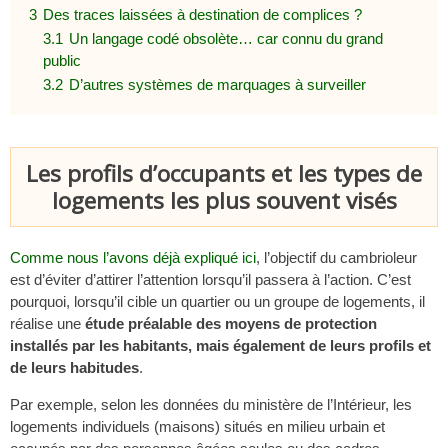
3
Des traces laissées à destination de complices ?
3.1
Un langage codé obsolète… car connu du grand
public
3.2
D’autres systèmes de marquages à surveiller
Les profils d’occupants et les types de
logements les plus souvent visés
Comme nous l’avons déjà expliqué ici
, l’objectif du cambrioleur
est d’éviter d’attirer l’attention lorsqu’il passera à l’action. C’est
pourquoi, lorsqu’il cible un quartier ou un groupe de logements, il
réalise une
étude préalable des moyens de protection
installés par les habitants, mais également de leurs profils et
de leurs habitudes
.
Par exemple, selon les données du ministère de l’Intérieur, les
logements individuels (maisons) situés en milieu urbain et