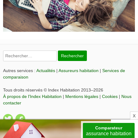
Rechercher :
Autres services :
Actualités
|
Assureurs habitation
|
Services de
comparaison
Tous droits réservés © Index Habitation 2013–2026
À propos de l'Index Habitation
|
Mentions légales
|
Cookies
|
Nous
contacter
Comparateur
assurance habitation