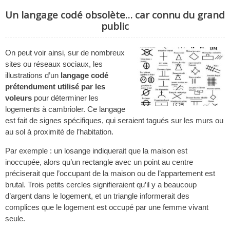
Un langage codé obsolète… car connu du grand
public
On peut voir ainsi, sur de nombreux
sites ou réseaux sociaux, les
illustrations d’un
langage codé
prétendument utilisé par les
voleurs
pour déterminer les
logements à cambrioler. Ce langage
est fait de signes spécifiques, qui seraient tagués sur les murs ou
au sol à proximité de l’habitation.
Par exemple : un losange indiquerait que la maison est
inoccupée, alors qu’un rectangle avec un point au centre
préciserait que l’occupant de la maison ou de l’appartement est
brutal. Trois petits cercles signifieraient qu’il y a beaucoup
d’argent dans le logement, et un triangle informerait des
complices que le logement est occupé par une femme vivant
seule.