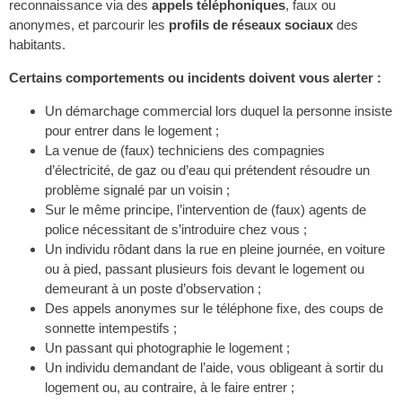
reconnaissance via des
appels téléphoniques
, faux ou
anonymes, et parcourir les
profils de réseaux sociaux
des
habitants.
Certains comportements ou incidents doivent vous alerter :
Un démarchage commercial lors duquel la personne insiste
pour entrer dans le logement ;
La venue de (faux) techniciens des compagnies
d’électricité, de gaz ou d’eau qui prétendent résoudre un
problème signalé par un voisin ;
Sur le même principe, l’intervention de (faux) agents de
police nécessitant de s’introduire chez vous ;
Un individu rôdant dans la rue en pleine journée, en voiture
ou à pied, passant plusieurs fois devant le logement ou
demeurant à un poste d’observation ;
Des appels anonymes sur le téléphone fixe, des coups de
sonnette intempestifs ;
Un passant qui photographie le logement ;
Un individu demandant de l’aide, vous obligeant à sortir du
logement ou, au contraire, à le faire entrer ;