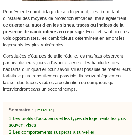
Pour éviter le cambriolage de son logement, il est important
d’installer des moyens de protection efficaces, mais également
de
guetter au quotidien les signes, traces ou indices de la
présence de cambrioleurs en repérage
. En effet, sauf pour les
vols opportunistes, les cambrioleurs déterminent en amont les
logements les plus vulnérables.
Constituées d’équipes de taille réduite, les malfrats observent
parfois plusieurs jours à l’avance la vie et les habitudes des
habitants d’un quartier pour savoir s’il est possible de mener leurs
forfaits le plus tranquillement possible. Ils peuvent également
laisser des traces visibles à destination de complices qui
interviendront dans un second temps.
Sommaire :
masquer
1
Les profils d’occupants et les types de logements les plus
souvent visés
2
Les comportements suspects à surveiller