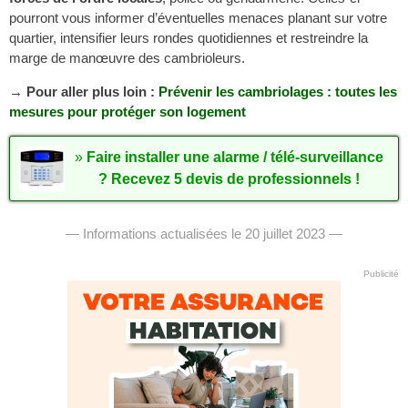
pourront vous informer d’éventuelles menaces planant sur votre
quartier, intensifier leurs rondes quotidiennes et restreindre la
marge de manœuvre des cambrioleurs.
→ Pour aller plus loin :
Prévenir les cambriolages : toutes les
mesures pour protéger son logement
»
Faire installer une alarme / télé-surveillance
? Recevez 5 devis de professionnels !
— Informations actualisées le 20 juillet 2023 —
Publicité