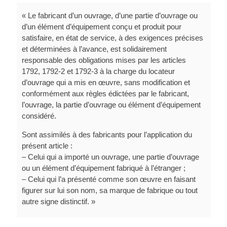
« Le fabricant d’un ouvrage, d’une partie d’ouvrage ou
d’un élément d’équipement conçu et produit pour
satisfaire, en état de service, à des exigences précises
et déterminées à l’avance, est solidairement
responsable des obligations mises par les articles
1792, 1792-2 et 1792-3 à la charge du locateur
d’ouvrage qui a mis en œuvre, sans modification et
conformément aux règles édictées par le fabricant,
l’ouvrage, la partie d’ouvrage ou élément d’équipement
considéré.
Sont assimilés à des fabricants pour l’application du
présent article :
– Celui qui a importé un ouvrage, une partie d’ouvrage
ou un élément d’équipement fabriqué à l’étranger ;
– Celui qui l’a présenté comme son œuvre en faisant
figurer sur lui son nom, sa marque de fabrique ou tout
autre signe distinctif. »