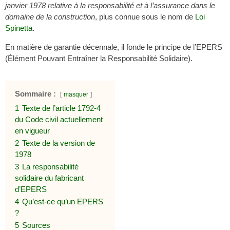
janvier 1978 relative à la responsabilité et à l’assurance dans le
domaine de la construction
, plus connue sous le nom de
Loi
Spinetta
.
En matière de garantie décennale, il fonde le principe de l’EPERS
(Élément Pouvant Entraîner la Responsabilité Solidaire).
Sommaire :
masquer
1
Texte de l’article 1792-4
du Code civil actuellement
en vigueur
2
Texte de la version de
1978
3
La responsabilité
solidaire du fabricant
d’EPERS
4
Qu’est-ce qu’un EPERS
?
5
Sources