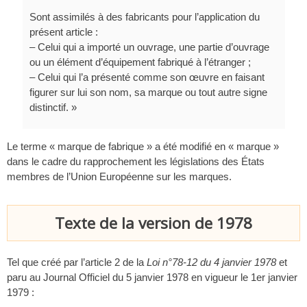
Sont assimilés à des fabricants pour l’application du
présent article :
– Celui qui a importé un ouvrage, une partie d’ouvrage
ou un élément d’équipement fabriqué à l’étranger ;
– Celui qui l’a présenté comme son œuvre en faisant
figurer sur lui son nom, sa marque ou tout autre signe
distinctif. »
Le terme « marque de fabrique » a été modifié en « marque »
dans le cadre du rapprochement les législations des États
membres de l’Union Européenne sur les marques.
Texte de la version de 1978
Tel que créé par l’article 2 de la
Loi n°78-12 du 4 janvier 1978
et
paru au Journal Officiel du 5 janvier 1978 en vigueur le 1er janvier
1979 :