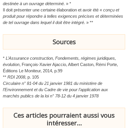
destinée à un ouvrage déterminé.
» *
Il doit présenter une certaine élaboration et avoir été «
conçu et
produit pour répondre à telles exigences précises et déterminées
de tel ouvrage dans lequel il doit être intégré.
» **
Sources
*
L’Assurance construction, Fondements, régimes juridiques,
évolution
, François-Xavier Ajaccio, Albert Caston, Rémi Porte,
Éditions Le Moniteur, 2014, p.99
**
RDI 2008
, p. 105
Circulaire n° 81-04 du 21 janvier 1981 du ministère de
l’Environnement et du Cadre de vie pour l’application aux
marchés publics de la loi n° 78-12 du 4 janvier 1978
Ces articles pourraient aussi vous
intéresser...