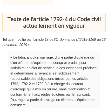
Texte de l’article 1792-4 du Code civil
actuellement en vigueur
Tel que modifié par l’article 13 de l’
Ordonnance n°2019-1169 du 13
novembre 2019
:
« Le fabricant d’un ouvrage, d’une partie d’ouvrage ou
d’un élément d’équipement conçu et produit pour
satisfaire, en état de service, à des exigences précises
et déterminées à l’avance, est solidairement
responsable des obligations mises par les articles
1792, 1792-2 et 1792-3 à la charge du locateur
d’ouvrage qui a mis en œuvre, sans modification et
conformément aux règles édictées par le fabricant,
l’ouvrage, la partie d’ouvrage ou élément d’équipement
considéré.