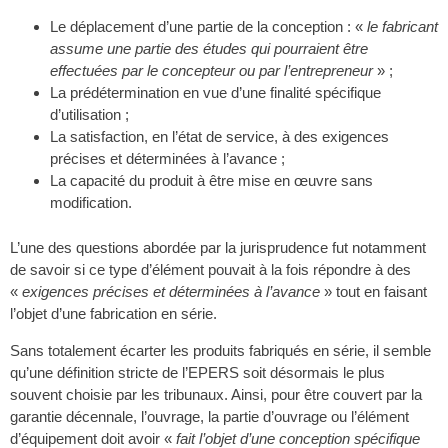
Le déplacement d’une partie de la conception : «
le fabricant
assume une partie des études qui pourraient être
effectuées par le concepteur ou par l’entrepreneur
» ;
La prédétermination en vue d’une finalité spécifique
d’utilisation ;
La satisfaction, en l’état de service, à des exigences
précises et déterminées à l’avance ;
La capacité du produit à être mise en œuvre sans
modification.
L’une des questions abordée par la jurisprudence fut notamment
de savoir si ce type d’élément pouvait à la fois répondre à des
«
exigences précises et déterminées à l’avance
» tout en faisant
l’objet d’une fabrication en série.
Sans totalement écarter les produits fabriqués en série, il semble
qu’une définition stricte de l’EPERS soit désormais le plus
souvent choisie par les tribunaux. Ainsi, pour être couvert par la
garantie décennale, l’ouvrage, la partie d’ouvrage ou l’élément
d’équipement doit avoir «
fait l’objet d’une conception spécifique