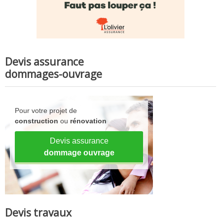
Devis assurance
dommages-ouvrage
Pour votre projet de
construction
ou
rénovation
Devis assurance
dommage ouvrage
Devis travaux