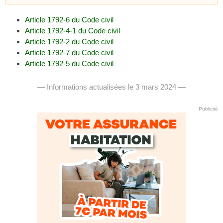
Article 1792-6 du Code civil
Article 1792-4-1 du Code civil
Article 1792-2 du Code civil
Article 1792-7 du Code civil
Article 1792-5 du Code civil
— Informations actualisées le 3 mars 2024 —
Publicité