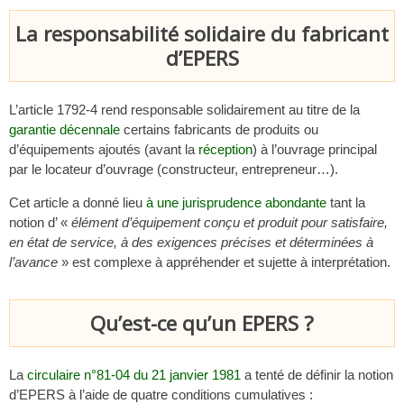
La responsabilité solidaire du fabricant
d’EPERS
L’article 1792-4 rend responsable solidairement au titre de la
garantie décennale
certains fabricants de produits ou
d’équipements ajoutés (avant la
réception
) à l’ouvrage principal
par le locateur d’ouvrage (constructeur, entrepreneur…).
Cet article a donné lieu
à une jurisprudence abondante
tant la
notion d’ «
élément d’équipement conçu et produit pour satisfaire,
en état de service, à des exigences précises et déterminées à
l’avance
» est complexe à appréhender et sujette à interprétation.
Qu’est-ce qu’un EPERS ?
La
circulaire n°81-04 du 21 janvier 1981
a tenté de définir la notion
d’EPERS à l’aide de quatre conditions cumulatives :